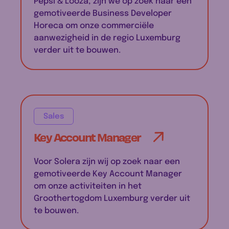
Pepsi & Looza, zijn we op zoek naar een
gemotiveerde Business Developer
Horeca om onze commerciële
aanwezigheid in de regio Luxemburg
verder uit te bouwen.
Sales
Key Account Manager
Voor Solera zijn wij op zoek naar een
gemotiveerde Key Account Manager
om onze activiteiten in het
Groothertogdom Luxemburg verder uit
te bouwen.