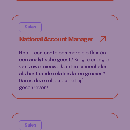
Sales
National Account Manager
Heb jij een echte commerciële flair én
een analytische geest? Krijg je energie
van zowel nieuwe klanten binnenhalen
als bestaande relaties laten groeien?
Dan is deze rol jou op het lijf
geschreven!
Sales