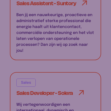
Sales Assistent - Suntory
Ben jij een nauwkeurige, proactieve en
administratief sterke professional die
energie haalt uit klantencontact,
commerciële ondersteuning en het vlot
laten verlopen van operationele
processen? Dan zijn wij op zoek naar
jou!
Sales
Sales Developer - Solera
Wij vertegenwoordigen een
internationaal, dynamisch en