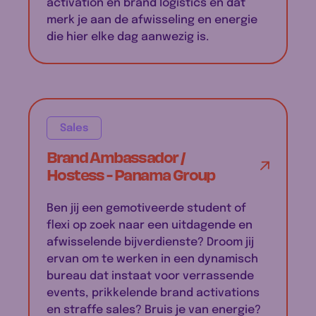
activation en brand logistics en dat
merk je aan de afwisseling en energie
die hier elke dag aanwezig is.
Sales
Brand Ambassador /
Hostess - Panama Group
Ben jij een gemotiveerde student of
flexi op zoek naar een uitdagende en
afwisselende bijverdienste? Droom jij
ervan om te werken in een dynamisch
bureau dat instaat voor verrassende
events, prikkelende brand activations
en straffe sales? Bruis je van energie?