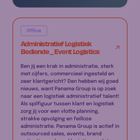
Office
Administratief Logistiek
Bediende _ Event Logistics
Ben jij een krak in administratie, sterk
met cijfers, commercieel ingesteld en
zeer klantgericht? Dan hebben wij goed
nieuws, want Panama Group is op zoek
naar een logistiek administratief talent!
Als spilfiguur tussen klant en logistiek
zorg jij voor een vlotte planning,
strakke opvolging en feilloze
administratie. Panama Group is actief in
outsourced sales, events, brand