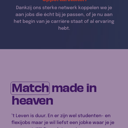
Dankzij ons sterke netwerk koppelen we je
aan jobs die écht bij je passen, of je nu aan
het begin van je carrière staat of al ervaring
hebt.
Match
made in
heaven
’t Leven is duur. En er zijn wel studenten- en
flexijobs maar je wil liefst een jobke waar je je