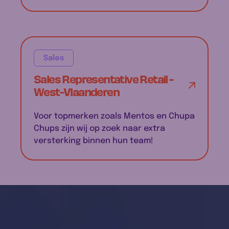
Sales
Sales Representative Retail -
West-Vlaanderen
Voor topmerken zoals Mentos en Chupa
Chups zijn wij op zoek naar extra
versterking binnen hun team!