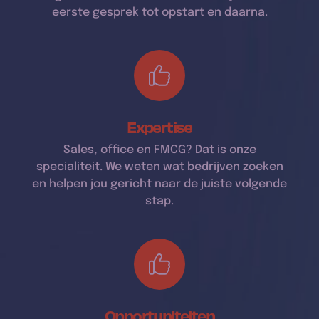
eerste gesprek tot opstart en daarna.
Expertise
Sales, office en FMCG? Dat is onze
specialiteit. We weten wat bedrijven zoeken
en helpen jou gericht naar de juiste volgende
stap.
Opportuniteiten