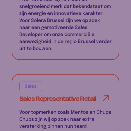
snelgroeiend merk dat bekendstaat om
zijn energie en innovatieve karakter.
Voor Solera Brussel zijn we op zoek
naar een gemotiveerde Sales
Developer om onze commerciële
aanwezigheid in de regio Brussel verder
uit te bouwen.
Sales
Sales Representative Retail
Voor topmerken zoals Mentos en Chupa
Chups zijn wij op zoek naar extra
versterking binnen hun team!