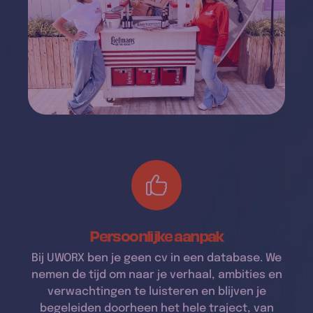
Persoonlijke aanpak
Bij UWORX ben je geen cv in een database. We
nemen de tijd om naar je verhaal, ambities en
verwachtingen te luisteren en blijven je
begeleiden doorheen het hele traject, van