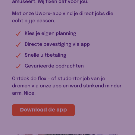
amuseert. Wij fixen dat voor jou.
Met onze Uworx-app vind je direct jobs die
echt bij je passen.
Kies je eigen planning
Directe bevestiging via app
Snelle uitbetaling
Gevarieerde opdrachten
Ontdek de flexi- of studentenjob van je
dromen via onze app en word stinkend minder
arm. Nice!
Download de app