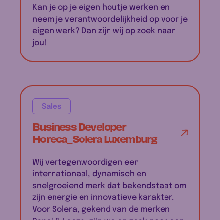
Kan je op je eigen houtje werken en
neem je verantwoordelijkheid op voor je
eigen werk? Dan zijn wij op zoek naar
jou!
Sales
Business Developer
Horeca_Solera Luxemburg
Wij vertegenwoordigen een
internationaal, dynamisch en
snelgroeiend merk dat bekendstaat om
zijn energie en innovatieve karakter.
Voor Solera, gekend van de merken