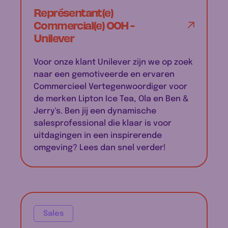
Représentant(e)
Commercial(e) OOH -
Unilever
Voor onze klant Unilever zijn we op zoek
naar een gemotiveerde en ervaren
Commercieel Vertegenwoordiger voor
de merken Lipton Ice Tea, Ola en Ben &
Jerry's. Ben jij een dynamische
salesprofessional die klaar is voor
uitdagingen in een inspirerende
omgeving? Lees dan snel verder!
Sales