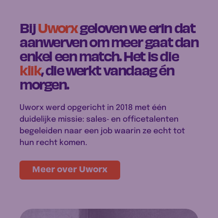
Bij
Uworx
geloven we erin dat
aanwerven om meer gaat dan
enkel een match. Het is die
klik
, die werkt vandaag én
morgen.
Uworx werd opgericht in 2018 met één
duidelijke missie: sales‑ en officetalenten
begeleiden naar een job waarin ze echt tot
hun recht komen.
Meer over Uworx