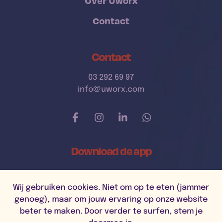
Over Uworx
Contact
Contact
03 292 69 97
info@uworx.com
Download de app
Wij gebruiken cookies. Niet om op te eten (jammer
genoeg), maar om jouw ervaring op onze website
beter te maken. Door verder te surfen, stem je