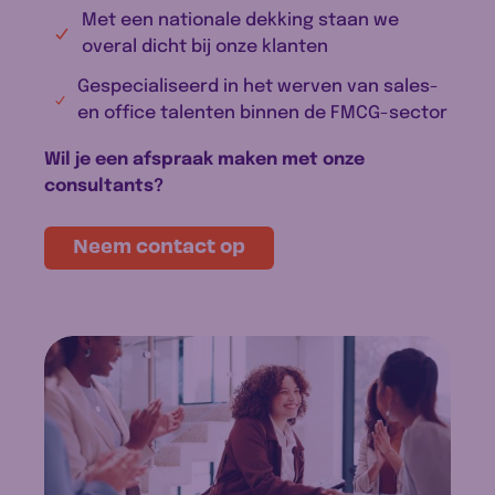
Met een nationale dekking staan we
overal dicht bij onze klanten
Gespecialiseerd in het werven van sales-
en office talenten binnen de FMCG-sector
Wil je een afspraak maken met onze
consultants?
Neem contact op