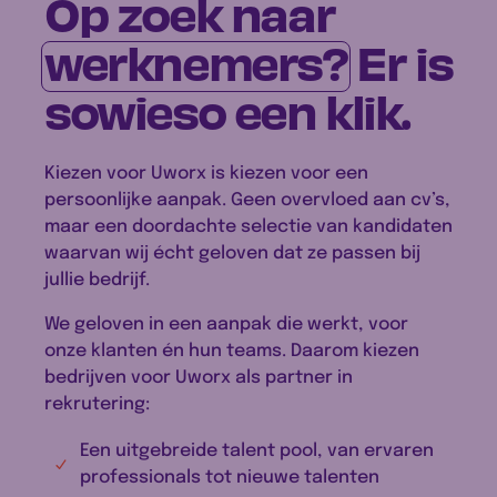
Op zoek naar
werknemers?
Er is
sowieso een klik.
Kiezen voor Uworx is kiezen voor een
persoonlijke aanpak. Geen overvloed aan cv’s,
maar een doordachte selectie van kandidaten
waarvan wij écht geloven dat ze passen bij
jullie bedrijf.
We geloven in een aanpak die werkt, voor
onze klanten én hun teams. Daarom kiezen
bedrijven voor Uworx als partner in
rekrutering:
Een uitgebreide talent pool, van ervaren
professionals tot nieuwe talenten