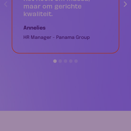
maar om gerichte
kwaliteit.
Annelies
HR Manager - Panama Group