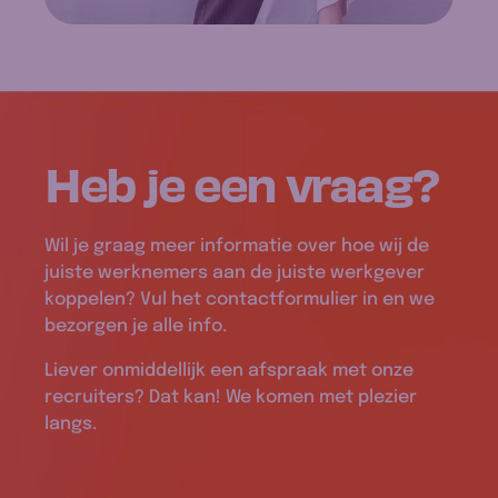
Heb je een
vraag
?
Wil je graag meer informatie over hoe wij de
juiste werknemers aan de juiste werkgever
koppelen? Vul het contactformulier in en we
bezorgen je alle info.
Liever onmiddellijk een afspraak met onze
recruiters? Dat kan! We komen met plezier
langs.