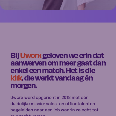
Bij
Uworx
geloven we erin dat
aanwerven om meer gaat dan
enkel een match. Het is die
klik
, die werkt vandaag én
morgen.
Uworx werd opgericht in 2018 met één
duidelijke missie: sales‑ en officetalenten
begeleiden naar een job waarin ze echt tot