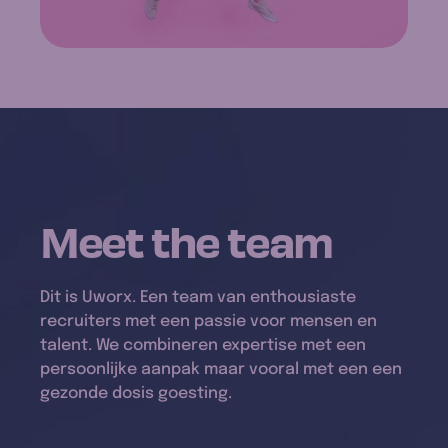
Meet the
team
Dit is Uworx. Een team van enthousiaste
recruiters met een passie voor mensen en
talent. We combineren expertise met een
persoonlijke aanpak maar vooral met een een
gezonde dosis goesting.