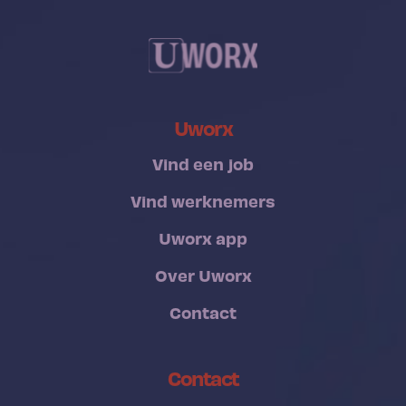
Uworx
Vind een job
Vind werknemers
Uworx app
Over Uworx
Contact
Contact