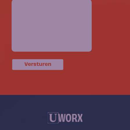
Versturen