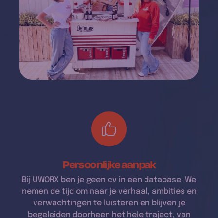
Persoonlijke aanpak
Bij UWORX ben je geen cv in een database. We
nemen de tijd om naar je verhaal, ambities en
verwachtingen te luisteren en blijven je
begeleiden doorheen het hele traject, van