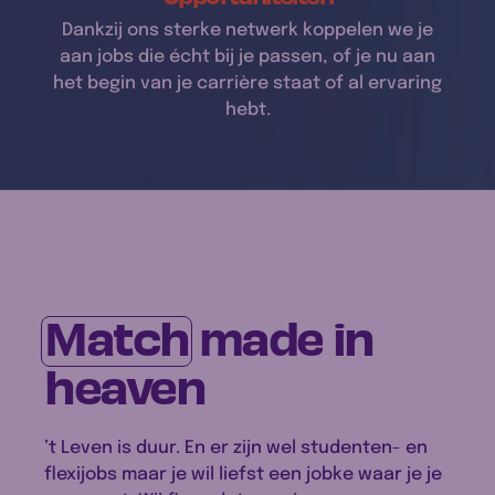
Dankzij ons sterke netwerk koppelen we je
aan jobs die écht bij je passen, of je nu aan
het begin van je carrière staat of al ervaring
hebt.
Match
made in
heaven
’t Leven is duur. En er zijn wel studenten- en
flexijobs maar je wil liefst een jobke waar je je