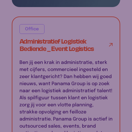
Office
Administratief Logistiek
Bediende _ Event Logistics
Ben jij een krak in administratie, sterk
met cijfers, commercieel ingesteld en
zeer klantgericht? Dan hebben wij goed
nieuws, want Panama Group is op zoek
naar een logistiek administratief talent!
Als spilfiguur tussen klant en logistiek
zorg jij voor een vlotte planning,
strakke opvolging en feilloze
administratie. Panama Group is actief in
outsourced sales, events, brand