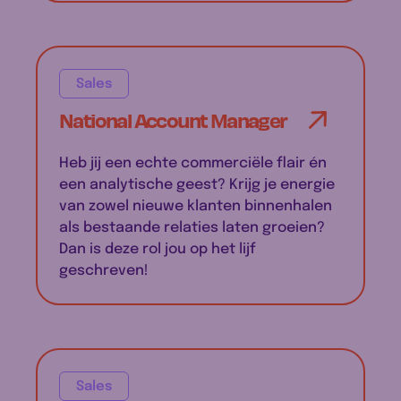
Sales
National Account Manager
Heb jij een echte commerciële flair én
een analytische geest? Krijg je energie
van zowel nieuwe klanten binnenhalen
als bestaande relaties laten groeien?
Dan is deze rol jou op het lijf
geschreven!
Sales