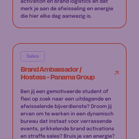
activation en brand logistics en dat
merk je aan de afwisseling en energie
die hier elke dag aanwezig is.
Sales
Brand Ambassador /
Hostess - Panama Group
Ben jij een gemotiveerde student of
flexi op zoek naar een uitdagende en
afwisselende bijverdienste? Droom jij
ervan om te werken in een dynamisch
bureau dat instaat voor verrassende
events, prikkelende brand activations
en straffe sales? Bruis je van energie?