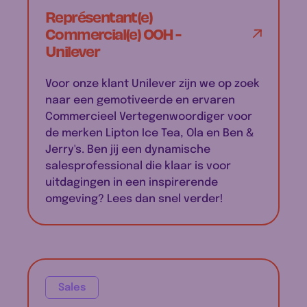
Représentant(e)
Commercial(e) OOH -
Unilever
Voor onze klant Unilever zijn we op zoek
naar een gemotiveerde en ervaren
Commercieel Vertegenwoordiger voor
de merken Lipton Ice Tea, Ola en Ben &
Jerry's. Ben jij een dynamische
salesprofessional die klaar is voor
uitdagingen in een inspirerende
omgeving? Lees dan snel verder!
Sales