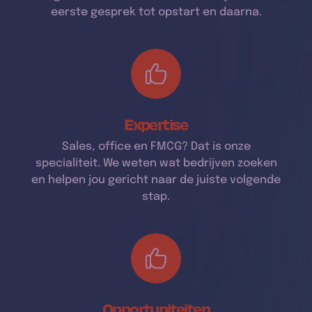
eerste gesprek tot opstart en daarna.
Expertise
Sales, office en FMCG? Dat is onze
specialiteit. We weten wat bedrijven zoeken
en helpen jou gericht naar de juiste volgende
stap.
Opportuniteiten