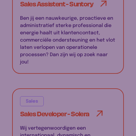
Sales Assistent - Suntory
Ben jij een nauwkeurige, proactieve en
administratief sterke professional die
energie haalt uit klantencontact,
commerciële ondersteuning en het vlot
laten verlopen van operationele
processen? Dan zijn wij op zoek naar
jou!
Sales
Sales Developer - Solera
Wij vertegenwoordigen een
internationaal, dynamisch en