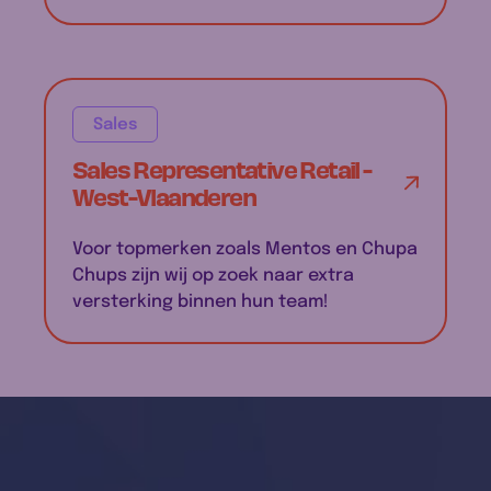
Sales
Sales Representative Retail -
West-Vlaanderen
Voor topmerken zoals Mentos en Chupa
Chups zijn wij op zoek naar extra
versterking binnen hun team!