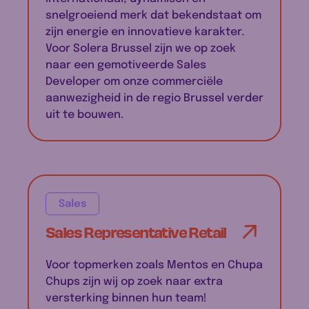
snelgroeiend merk dat bekendstaat om
zijn energie en innovatieve karakter.
Voor Solera Brussel zijn we op zoek
naar een gemotiveerde Sales
Developer om onze commerciële
aanwezigheid in de regio Brussel verder
uit te bouwen.
Sales
Sales Representative Retail
Voor topmerken zoals Mentos en Chupa
Chups zijn wij op zoek naar extra
versterking binnen hun team!