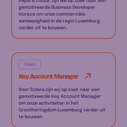
Pepsi & Looza, zijn we op zoek naar een
gemotiveerde Business Developer
Horeca om onze commerciële
aanwezigheid in de regio Luxemburg
verder uit te bouwen.
Sales
Key Account Manager
Voor Solera zijn wij op zoek naar een
gemotiveerde Key Account Manager
om onze activiteiten in het
Groothertogdom Luxemburg verder uit
te bouwen.