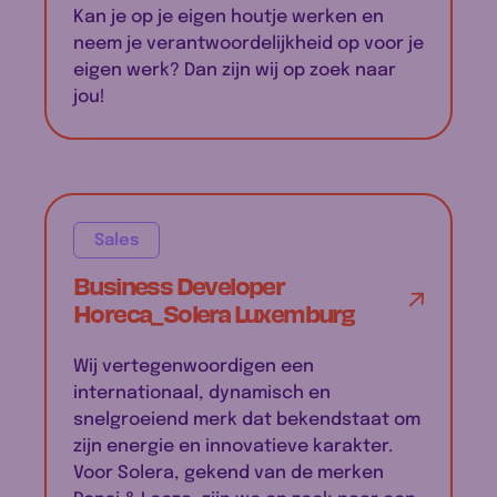
Kan je op je eigen houtje werken en
neem je verantwoordelijkheid op voor je
eigen werk? Dan zijn wij op zoek naar
jou!
Sales
Business Developer
Horeca_Solera Luxemburg
Wij vertegenwoordigen een
internationaal, dynamisch en
snelgroeiend merk dat bekendstaat om
zijn energie en innovatieve karakter.
Voor Solera, gekend van de merken