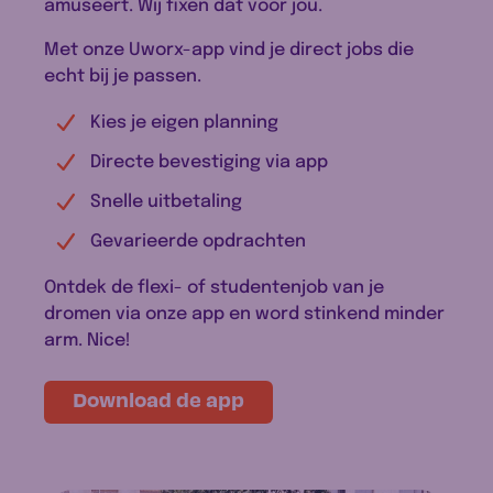
amuseert. Wij fixen dat voor jou.
Met onze Uworx-app vind je direct jobs die
echt bij je passen.
Kies je eigen planning
Directe bevestiging via app
Snelle uitbetaling
Gevarieerde opdrachten
Ontdek de flexi- of studentenjob van je
dromen via onze app en word stinkend minder
arm. Nice!
Download de app