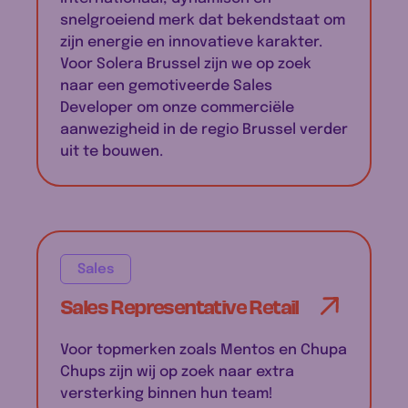
snelgroeiend merk dat bekendstaat om
zijn energie en innovatieve karakter.
Voor Solera Brussel zijn we op zoek
naar een gemotiveerde Sales
Developer om onze commerciële
aanwezigheid in de regio Brussel verder
uit te bouwen.
Sales
Sales Representative Retail
Voor topmerken zoals Mentos en Chupa
Chups zijn wij op zoek naar extra
versterking binnen hun team!