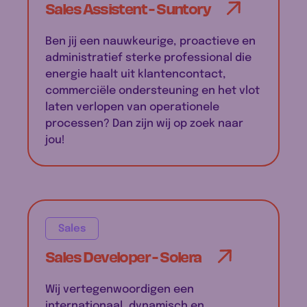
Sales Assistent - Suntory
Ben jij een nauwkeurige, proactieve en
administratief sterke professional die
energie haalt uit klantencontact,
commerciële ondersteuning en het vlot
laten verlopen van operationele
processen? Dan zijn wij op zoek naar
jou!
Sales
Sales Developer - Solera
Wij vertegenwoordigen een
internationaal, dynamisch en