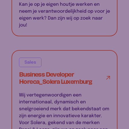
Kan je op je eigen houtje werken en
neem je verantwoordelijkheid op voor je
eigen werk? Dan zijn wij op zoek naar
jou!
Sales
Business Developer
Horeca_Solera Luxemburg
Wij vertegenwoordigen een
internationaal, dynamisch en
snelgroeiend merk dat bekendstaat om
zijn energie en innovatieve karakter.
Voor Solera, gekend van de merken