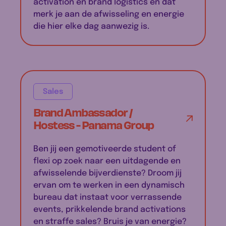
activation en brand logistics en dat
merk je aan de afwisseling en energie
die hier elke dag aanwezig is.
Sales
Brand Ambassador /
Hostess - Panama Group
Ben jij een gemotiveerde student of
flexi op zoek naar een uitdagende en
afwisselende bijverdienste? Droom jij
ervan om te werken in een dynamisch
bureau dat instaat voor verrassende
events, prikkelende brand activations
en straffe sales? Bruis je van energie?