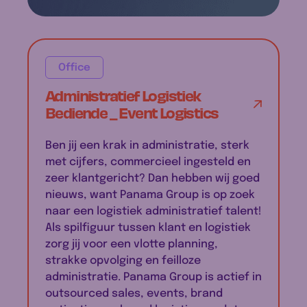
Office
Administratief Logistiek
Bediende _ Event Logistics
Ben jij een krak in administratie, sterk
met cijfers, commercieel ingesteld en
zeer klantgericht? Dan hebben wij goed
nieuws, want Panama Group is op zoek
naar een logistiek administratief talent!
Als spilfiguur tussen klant en logistiek
zorg jij voor een vlotte planning,
strakke opvolging en feilloze
administratie. Panama Group is actief in
outsourced sales, events, brand