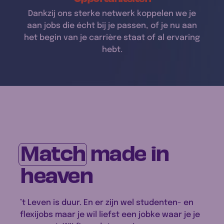
Dankzij ons sterke netwerk koppelen we je
aan jobs die écht bij je passen, of je nu aan
het begin van je carrière staat of al ervaring
hebt.
Match
made in
heaven
’t Leven is duur. En er zijn wel studenten- en
flexijobs maar je wil liefst een jobke waar je je