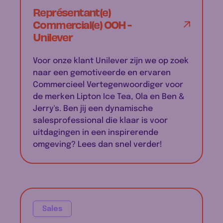
Représentant(e)
Commercial(e) OOH -
Unilever
Voor onze klant Unilever zijn we op zoek
naar een gemotiveerde en ervaren
Commercieel Vertegenwoordiger voor
de merken Lipton Ice Tea, Ola en Ben &
Jerry's. Ben jij een dynamische
salesprofessional die klaar is voor
uitdagingen in een inspirerende
omgeving? Lees dan snel verder!
Sales