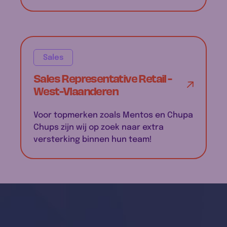
Sales
Sales Representative Retail -
West-Vlaanderen
Voor topmerken zoals Mentos en Chupa
Chups zijn wij op zoek naar extra
versterking binnen hun team!