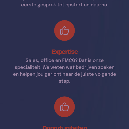
eerste gesprek tot opstart en daarna.
Expertise
Sales, office en FMCG? Dat is onze
specialiteit. We weten wat bedrijven zoeken
en helpen jou gericht naar de juiste volgende
stap.
Opportuniteiten