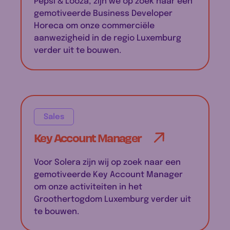
Pepsi & Looza, zijn we op zoek naar een
gemotiveerde Business Developer
Horeca om onze commerciële
aanwezigheid in de regio Luxemburg
verder uit te bouwen.
Sales
Key Account Manager
Voor Solera zijn wij op zoek naar een
gemotiveerde Key Account Manager
om onze activiteiten in het
Groothertogdom Luxemburg verder uit
te bouwen.