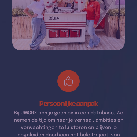
Persoonlijke aanpak
Bij UWORX ben je geen cv in een database. We
nemen de tijd om naar je verhaal, ambities en
verwachtingen te luisteren en blijven je
begeleiden doorheen het hele traject, van