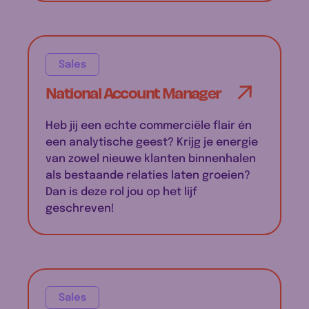
Sales
National Account Manager
Heb jij een echte commerciële flair én
een analytische geest? Krijg je energie
van zowel nieuwe klanten binnenhalen
als bestaande relaties laten groeien?
Dan is deze rol jou op het lijf
geschreven!
Sales