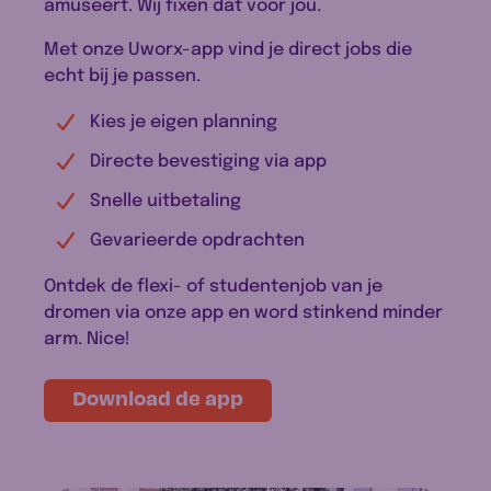
amuseert. Wij fixen dat voor jou.
Met onze Uworx-app vind je direct jobs die
echt bij je passen.
Kies je eigen planning
Directe bevestiging via app
Snelle uitbetaling
Gevarieerde opdrachten
Ontdek de flexi- of studentenjob van je
dromen via onze app en word stinkend minder
arm. Nice!
Download de app