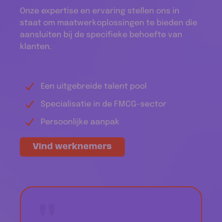
Onze expertise en ervaring stellen ons in
staat om maatwerkoplossingen te bieden die
aansluiten bij de specifieke behoefte van
klanten.
Een uitgebreide talent pool
Specialisatie in de FMCG-sector
Persoonlijke aanpak
Vind werknemers