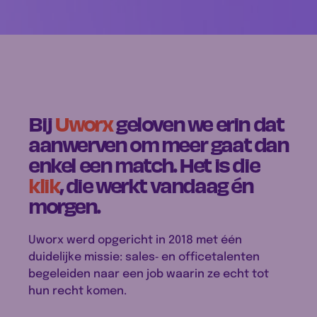
Bij
Uworx
geloven we erin dat
aanwerven om meer gaat dan
enkel een match. Het is die
klik
, die werkt vandaag én
morgen.
Uworx werd opgericht in 2018 met één
duidelijke missie: sales‑ en officetalenten
begeleiden naar een job waarin ze echt tot
hun recht komen.