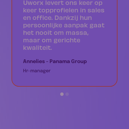
Uworx levert ons keer op
keer topprofielen in sales
en office. Dankzij hun
persoonlijke aanpak gaat
het nooit om massa,
maar om gerichte
kwaliteit.
Annelies - Panama Group
Hr-manager