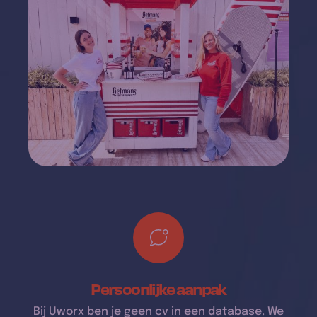
Persoonlijke aanpak
Bij Uworx ben je geen cv in een database. We