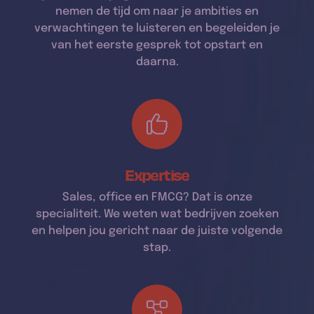
nemen de tijd om naar je ambities en
verwachtingen te luisteren en begeleiden je
van het eerste gesprek tot opstart en
daarna.
Expertise
Sales, office en FMCG? Dat is onze
specialiteit. We weten wat bedrijven zoeken
en helpen jou gericht naar de juiste volgende
stap.