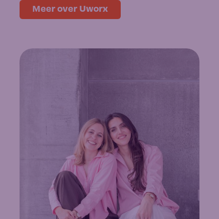
Meer over Uworx