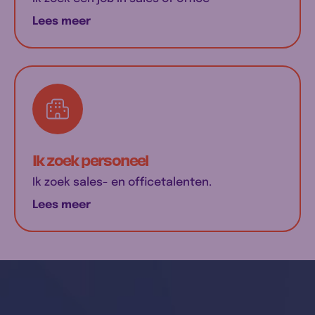
Lees meer
Ik zoek personeel
Ik zoek sales- en officetalenten.
Lees meer