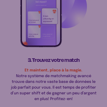
3. Trouvez votre match
Et maintent, place à la magie.
Notre système de matchmaking avancé
trouve dans notre vaste base de données le
job parfait pour vous. Il est temps de profiter
d’un super shift et de gagner un peu d’argent
en plus! Profitez-en!