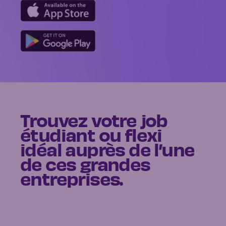
Trouvez votre job
étudiant ou flexi
idéal auprès de l’une
de ces grandes
entreprises.