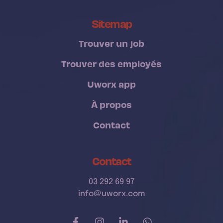
Sitemap
Trouver un job
Trouver des employés
Uworx app
À propos
Contact
Contact
03 292 69 97
info@uworx.com