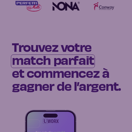
Trouvez votre
match parfait
et commencez à
gagner de l’argent.