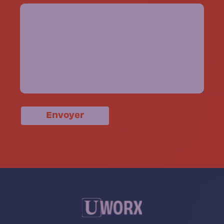
Envoyer