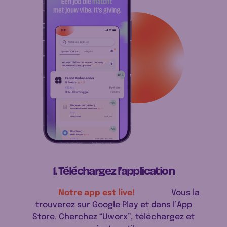
1. Téléchargez l’application
Notre app est live!
Vous la
trouverez sur Google Play et dans l’App
Store. Cherchez “Uworx”, téléchargez et