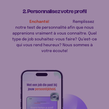
2. Personnalisez votre profil
Enchanté!
Remplissez
notre test de personnalité afin que nous
apprenions vraiment à vous connaître. Quel
type de job souhaitez-vous faire? Qu’est-ce
qui vous rend heureux? Nous sommes à
votre écoute!